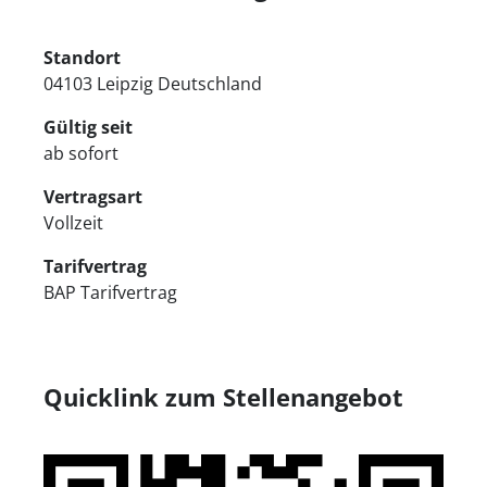
Standort
04103 Leipzig Deutschland
Gültig seit
ab sofort
Vertragsart
Vollzeit
Tarifvertrag
BAP Tarifvertrag
Quicklink zum Stellenangebot