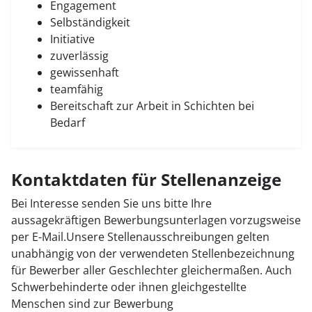
Engagement
Selbständigkeit
Initiative
zuverlässig
gewissenhaft
teamfähig
Bereitschaft zur Arbeit in Schichten bei
Bedarf
Kontaktdaten für Stellenanzeige
Bei Interesse senden Sie uns bitte Ihre
aussagekräftigen Bewerbungsunterlagen vorzugsweise
per E-Mail.Unsere Stellenausschreibungen gelten
unabhängig von der verwendeten Stellenbezeichnung
für Bewerber aller Geschlechter gleichermaßen. Auch
Schwerbehinderte oder ihnen gleichgestellte
Menschen sind zur Bewerbung