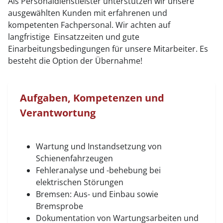
Als Personaldienstleister unterstützen wir unsere
ausgewählten Kunden mit erfahrenen und
kompetenten Fachpersonal. Wir achten auf
langfristige Einsatzzeiten und gute
Einarbeitungsbedingungen für unsere Mitarbeiter. Es
besteht die Option der Übernahme!
Aufgaben, Kompetenzen und
Verantwortung
Wartung und Instandsetzung von
Schienenfahrzeugen
Fehleranalyse und -behebung bei
elektrischen Störungen
Bremsen: Aus- und Einbau sowie
Bremsprobe
Dokumentation von Wartungsarbeiten und