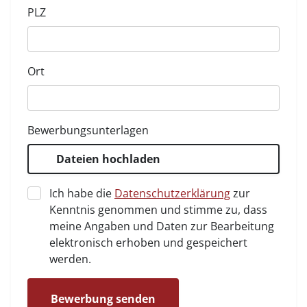
PLZ
Ort
Bewerbungsunterlagen
Dateien hochladen
Ich habe die
Datenschutzerklärung
zur
Kenntnis genommen und stimme zu, dass
meine Angaben und Daten zur Bearbeitung
elektronisch erhoben und gespeichert
werden.
Bewerbung senden