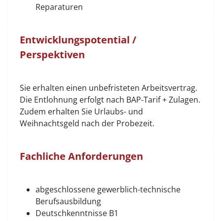
Reparaturen
Entwicklungspotential /
Perspektiven
Sie erhalten einen unbefristeten Arbeitsvertrag.
Die Entlohnung erfolgt nach BAP-Tarif + Zulagen.
Zudem erhalten Sie Urlaubs- und
Weihnachtsgeld nach der Probezeit.
Fachliche Anforderungen
abgeschlossene gewerblich-technische
Berufsausbildung
Deutschkenntnisse B1