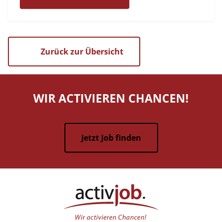
Zurück zur Übersicht
WIR ACTIVIEREN CHANCEN!
Jetzt Job finden