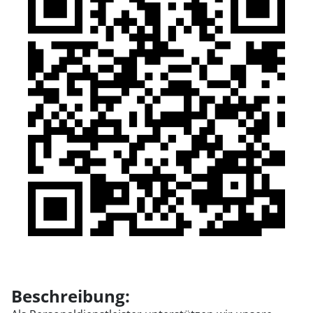
Beschreibung: