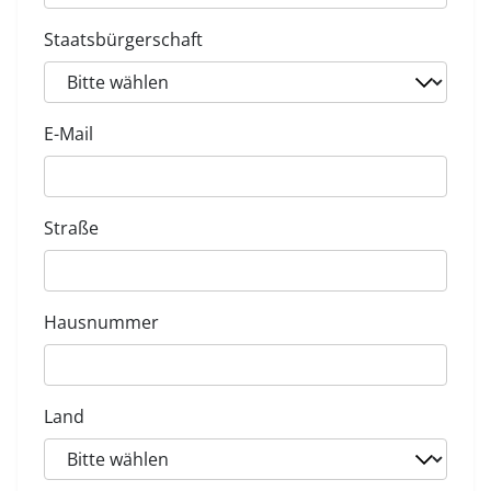
Staatsbürgerschaft
E-Mail
Straße
Hausnummer
Land