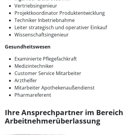
Vertriebsingenieur
Projektkoordinator Produktentwicklung
Techniker Inbetriebnahme
Leiter strategisch und operativer Einkauf
Wissenschaftsingenieur
Gesundheitswesen
Examinierte Pflegefachkraft
Medizintechniker
Customer Service Mitarbeiter
Arzthelfer
Mitarbeiter Apothekenaußendienst
Pharmareferent
Ihre Ansprechpartner im Bereich
Arbeitnehmerüberlassung