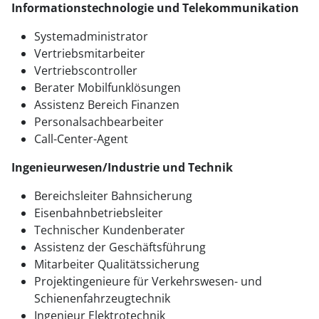
Informationstechnologie und Telekommunikation
Systemadministrator
Vertriebsmitarbeiter
Vertriebscontroller
Berater Mobilfunklösungen
Assistenz Bereich Finanzen
Personalsachbearbeiter
Call-Center-Agent
Ingenieurwesen/Industrie und Technik
Bereichsleiter Bahnsicherung
Eisenbahnbetriebsleiter
Technischer Kundenberater
Assistenz der Geschäftsführung
Mitarbeiter Qualitätssicherung
Projektingenieure für Verkehrswesen- und
Schienenfahrzeugtechnik
Ingenieur Elektrotechnik