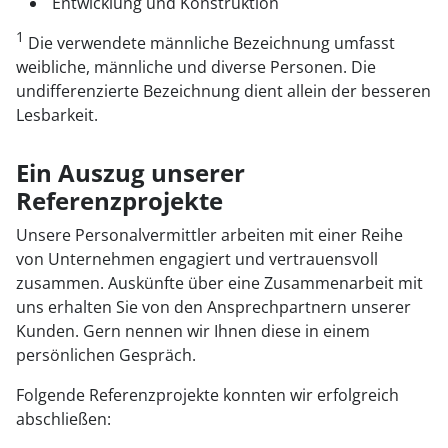
Entwicklung und Konstruktion
1
Die verwendete männliche Bezeichnung umfasst
weibliche, männliche und diverse Personen. Die
undifferenzierte Bezeichnung dient allein der besseren
Lesbarkeit.
Ein Auszug unserer
Referenzprojekte
Unsere Personalvermittler arbeiten mit einer Reihe
von Unternehmen engagiert und vertrauensvoll
zusammen. Auskünfte über eine Zusammenarbeit mit
uns erhalten Sie von den Ansprechpartnern unserer
Kunden. Gern nennen wir Ihnen diese in einem
persönlichen Gespräch.
Folgende Referenzprojekte konnten wir erfolgreich
abschließen: