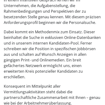
In einem intensiven Gespräch lernen wir Ihr
Unternehmen, die Aufgabenstellung, die
Rahmenbedingungen und Perspektiven der zu
besetzenden Stelle genau kennen. Mit diesem präzisen
Anforderungsprofil beginnen wir die Personalsuche.
Dabei kommt ein Methodenmix zum Einsatz. Dieser
beinhaltet die Suche in exklusiven Online-Datenbanken
und in unserem internen Kandidaten-Pool. Ferner
schreiben wir die Position in spezifischen Jobbörsen
aus und schalten auf Wunsch Anzeigen in allen
gängigen Print- und Onlinemedien. Ein breit
gefächertes Netzwerk ermöglicht uns, einen
erweiterten Kreis potenzieller Kandidaten zu
erschließen.
Konsequent im Mittelpunkt aller
Vermittlungsaktivitäten steht dabei die
partnerschaftliche Zusammenarbeit mit Ihnen – genau
wie bei der Arbeitnehmerüberlassung.