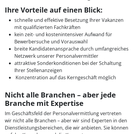
Ihre Vorteile auf einen Blick:
schnelle und effektive Besetzung Ihrer Vakanzen
mit qualifizierten Fachkräften
kein zeit- und kostenintensiver Aufwand für
Bewerbersuche und Vorauswahl
breite Kandidatenansprache durch umfangreiches
Netzwerk unserer Personalvermittler
attraktive Sonderkonditionen bei der Schaltung
Ihrer Stellenanzeigen
Konzentration auf das Kerngeschäft möglich
Nicht alle Branchen – aber jede
Branche mit Expertise
Im Geschäftsfeld der Personalvermittlung vertreten
wir nicht alle Branchen – aber wir sind Experten in den
Dienstleistungsbereichen, die wir anbieten. Sie können