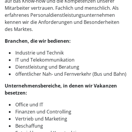
auf das Know-how und die Kompetenzen unserer
Mitarbeiter vertrauen. Fachlich und menschlich. Als
erfahrenes Personaldienstleistungsunternehmen
kennen wir die Anforderungen und Besonderheiten
des Marktes.
Branchen, die wir bedienen:
Industrie und Technik
IT und Telekommunikation
Dienstleistung und Beratung
öffentlicher Nah- und Fernverkehr (Bus und Bahn)
Unternehmensbereiche, in denen wir Vakanzen
besetzen:
Office und IT
Finanzen und Controlling
Vertrieb und Marketing
Beschaffung